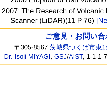
2007: The Research of Volcanic 
Scanner (LiDAR)(11 P 76)
[Ne
ご意見・お問い合わせ /
〒305-8567
茨城県つくば市東1
Dr. Isoji MIYAGI
,
GSJ
/
AIST
, 1-1-1-