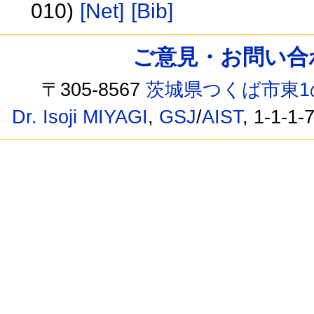
010)
[Net]
[Bib]
ご意見・お問い合わせ /
〒305-8567
茨城県つくば市東1
Dr. Isoji MIYAGI
,
GSJ
/
AIST
, 1-1-1-