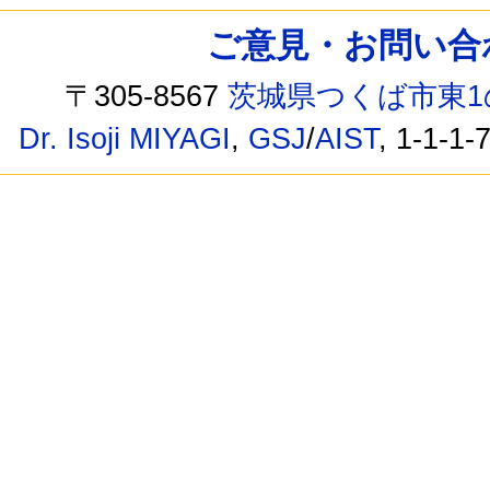
ご意見・お問い合わせ /
〒305-8567
茨城県つくば市東1
Dr. Isoji MIYAGI
,
GSJ
/
AIST
, 1-1-1-