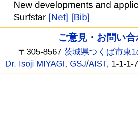
New developments and applica
Surfstar
[Net]
[Bib]
ご意見・お問い合わせ /
〒305-8567
茨城県つくば市東1
Dr. Isoji MIYAGI
,
GSJ
/
AIST
, 1-1-1-