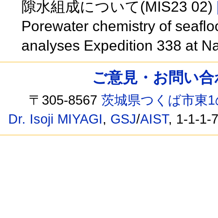
隙水組成について(MIS23 02)
Porewater chemistry of seafl
analyses Expedition 338 at N
ご意見・お問い合わせ /
〒305-8567
茨城県つくば市東1
Dr. Isoji MIYAGI
,
GSJ
/
AIST
, 1-1-1-