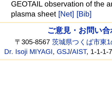
GEOTAIL observation of the ani
plasma sheet
[Net]
[Bib]
ご意見・お問い合わせ /
〒305-8567
茨城県つくば市東1
Dr. Isoji MIYAGI
,
GSJ
/
AIST
, 1-1-1-