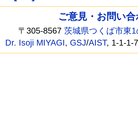
ご意見・お問い合わせ /
〒305-8567
茨城県つくば市東1
Dr. Isoji MIYAGI
,
GSJ
/
AIST
, 1-1-1-