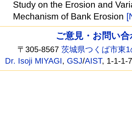
Study on the Erosion and Vari
Mechanism of Bank Erosion
[
ご意見・お問い合わせ /
〒305-8567
茨城県つくば市東1
Dr. Isoji MIYAGI
,
GSJ
/
AIST
, 1-1-1-