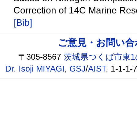
Correction of 14C Marine Re
[Bib]
ご意見・お問い合わせ /
〒305-8567
茨城県つくば市東1
Dr. Isoji MIYAGI
,
GSJ
/
AIST
, 1-1-1-