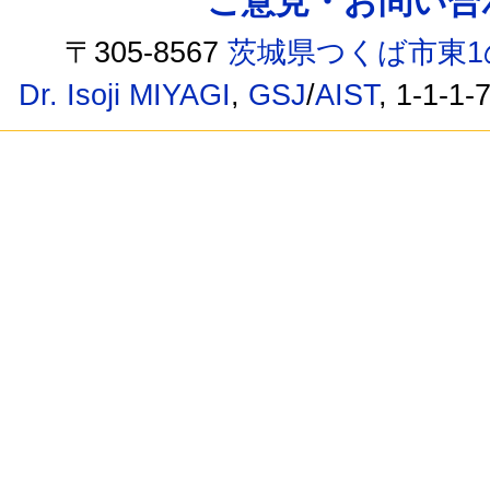
ご意見・お問い合わせ /
〒305-8567
茨城県つくば市東1
Dr. Isoji MIYAGI
,
GSJ
/
AIST
, 1-1-1-