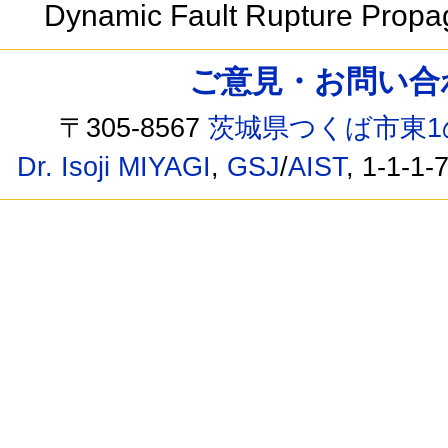
Dynamic Fault Rupture Propag
ご意見・お問い合わせ /
〒305-8567
茨城県つくば市東1
Dr. Isoji MIYAGI
,
GSJ
/
AIST
, 1-1-1-