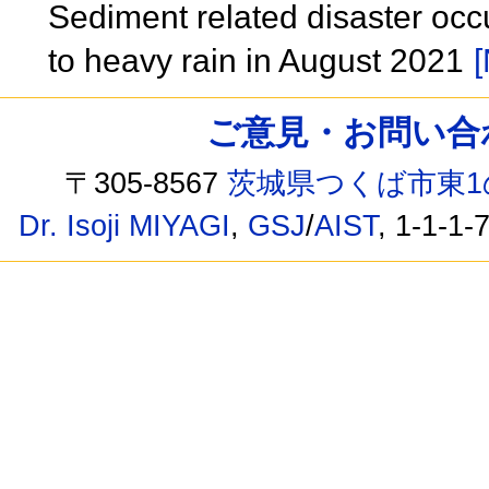
Sediment related disaster oc
to heavy rain in August 2021
[
ご意見・お問い合わせ /
〒305-8567
茨城県つくば市東1
Dr. Isoji MIYAGI
,
GSJ
/
AIST
, 1-1-1-