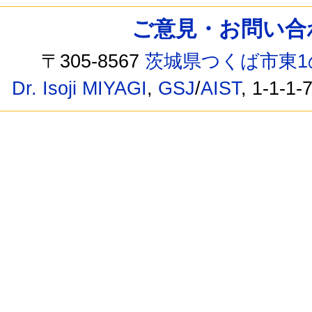
ご意見・お問い合わせ /
〒305-8567
茨城県つくば市東1
Dr. Isoji MIYAGI
,
GSJ
/
AIST
, 1-1-1-