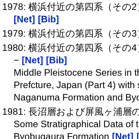
1978: 横浜付近の第四系（その
[Net]
[Bib]
1979: 横浜付近の第四系（その
1980: 横浜付近の第四系（そ
−
[Net]
[Bib]
Middle Pleistocene Series in 
Prefcture, Japan (Part 4) with 
Naganuma Formation and By
1981: 長沼層および屏風ヶ浦
Some Stratigraphical Data of
Byobugaura Formation
[Net]