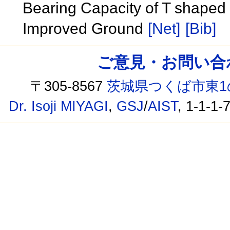
Bearing Capacity of T shaped 
Improved Ground
[Net]
[Bib]
ご意見・お問い合わせ /
〒305-8567
茨城県つくば市東1
Dr. Isoji MIYAGI
,
GSJ
/
AIST
, 1-1-1-