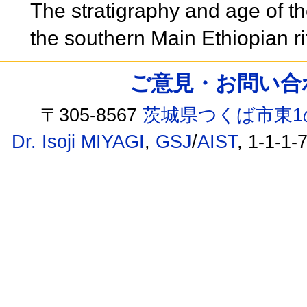
The stratigraphy and age of t
the southern Main Ethiopian rif
ご意見・お問い合わせ /
〒305-8567
茨城県つくば市東1
Dr. Isoji MIYAGI
,
GSJ
/
AIST
, 1-1-1-