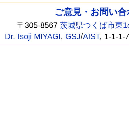
ご意見・お問い合わせ /
〒305-8567
茨城県つくば市東1
Dr. Isoji MIYAGI
,
GSJ
/
AIST
, 1-1-1-