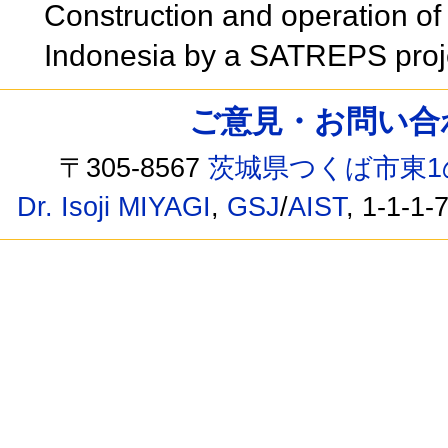
Construction and operation of
Indonesia by a SATREPS pro
ご意見・お問い合わせ /
〒305-8567
茨城県つくば市東1
Dr. Isoji MIYAGI
,
GSJ
/
AIST
, 1-1-1-