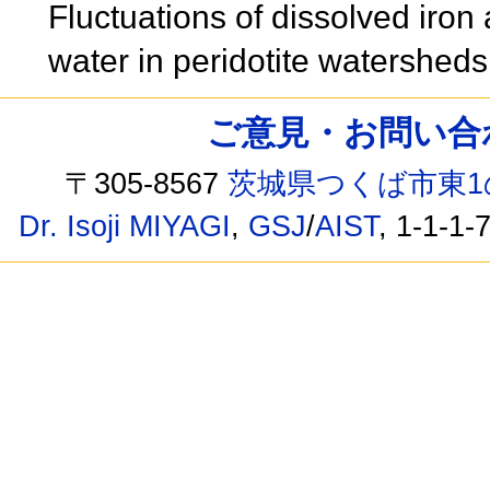
Fluctuations of dissolved iron
water in peridotite watershe
ご意見・お問い合わせ /
〒305-8567
茨城県つくば市東1
Dr. Isoji MIYAGI
,
GSJ
/
AIST
, 1-1-1-