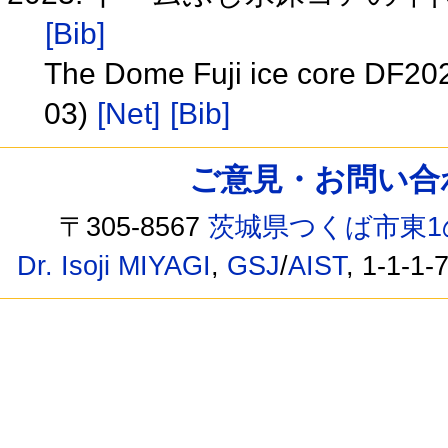
[Bib]
The Dome Fuji ice core DF20
03)
[Net]
[Bib]
ご意見・お問い合わせ /
〒305-8567
茨城県つくば市東1
Dr. Isoji MIYAGI
,
GSJ
/
AIST
, 1-1-1-