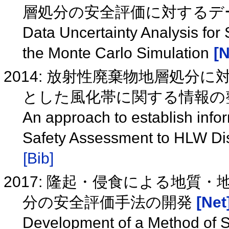
層処分の安全評価に対するデ
Data Uncertainty Analysis fo
the Monte Carlo Simulation
[N
2014: 放射性廃棄物地層処分
とした風化帯に関する情報の整理(
An approach to establish info
Safety Assessment to HLW Di
[Bib]
2017: 隆起・侵食による地質
分の安全評価手法の開発
[Net
Development of a Method of S