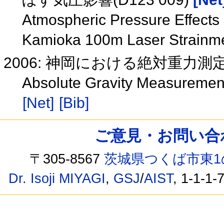
Atmospheric Pressure Effects 
Kamioka 100m Laser Strainm
2006: 神岡における絶対重力測定(D
Absolute Gravity Measurement
[Net]
[Bib]
ご意見・お問い合わせ /
〒305-8567
茨城県つくば市東1
Dr. Isoji MIYAGI
,
GSJ
/
AIST
, 1-1-1-