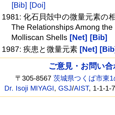
[Bib]
[Doi]
1981: 化石貝殻中の微量元素の
The Relationships Among the 
Molliscan Shells
[Net]
[Bib]
1987: 疾患と微量元素
[Net]
[Bib
ご意見・お問い合わせ /
〒305-8567
茨城県つくば市東1
Dr. Isoji MIYAGI
,
GSJ
/
AIST
, 1-1-1-