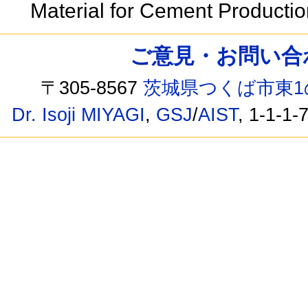
Material for Cement Producti
ご意見・お問い合わせ /
〒305-8567
茨城県つくば市東1
Dr. Isoji MIYAGI
,
GSJ
/
AIST
, 1-1-1-