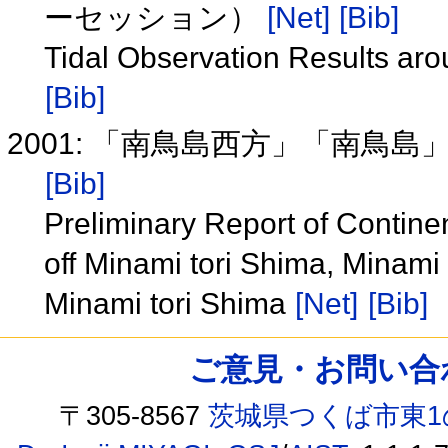
ーセッション）
[Net]
[Bib]
Tidal Observation Results aro
[Bib]
2001: 「南鳥島西方」「南鳥
[Bib]
Preliminary Report of Contine
off Minami tori Shima, Minami
Minami tori Shima
[Net]
[Bib]
ご意見・お問い合わせ /
〒305-8567
茨城県つくば市東1