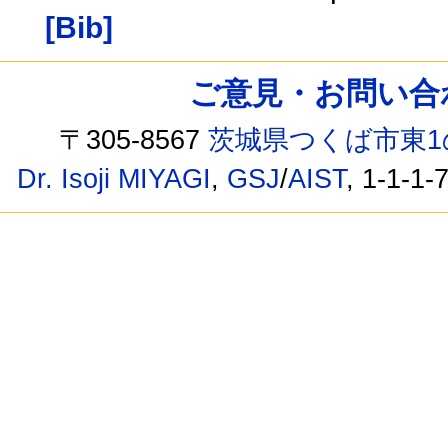
[Bib]
ご意見・お問い合わせ /
〒305-8567
茨城県つくば市東1
Dr. Isoji MIYAGI
,
GSJ
/
AIST
, 1-1-1-