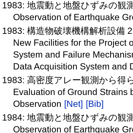
1983: 地震動と地盤ひずみの観
Observation of Earthquake Gr
1983: 構造物破壊機構解析設備 
New Facilities for the Project
System and Failure Mechanism
Data Acquisition System and
1983: 高密度アレー観測から
Evaluation of Ground Strains
Observation
[Net]
[Bib]
1984: 地震動と地盤ひずみの観
Observation of Earthquake Gr