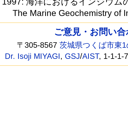
1997: 海洋におけるインジウ
The Marine Geochemistry of 
ご意見・お問い合わせ /
〒305-8567
茨城県つくば市東1
Dr. Isoji MIYAGI
,
GSJ
/
AIST
, 1-1-1-