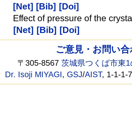
[Net]
[Bib]
[Doi]
Effect of pressure of the crys
[Net]
[Bib]
[Doi]
ご意見・お問い合わせ /
〒305-8567
茨城県つくば市東1
Dr. Isoji MIYAGI
,
GSJ
/
AIST
, 1-1-1-