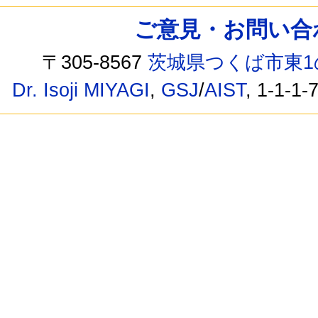
ご意見・お問い合わせ /
〒305-8567
茨城県つくば市東1
Dr. Isoji MIYAGI
,
GSJ
/
AIST
, 1-1-1-