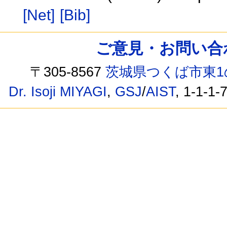
[Net]
[Bib]
ご意見・お問い合わせ /
〒305-8567
茨城県つくば市東1
Dr. Isoji MIYAGI
,
GSJ
/
AIST
, 1-1-1-