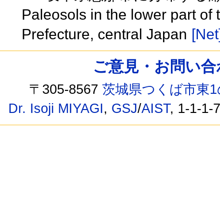
Paleosols in the lower part of
Prefecture, central Japan
[Net
ご意見・お問い合わせ /
〒305-8567
茨城県つくば市東1
Dr. Isoji MIYAGI
,
GSJ
/
AIST
, 1-1-1-