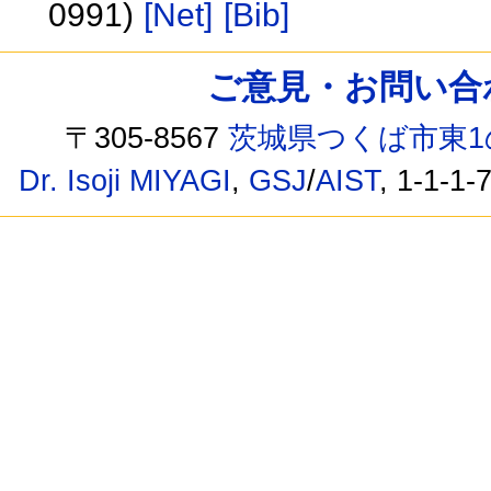
0991)
[Net]
[Bib]
ご意見・お問い合わせ /
〒305-8567
茨城県つくば市東1
Dr. Isoji MIYAGI
,
GSJ
/
AIST
, 1-1-1-