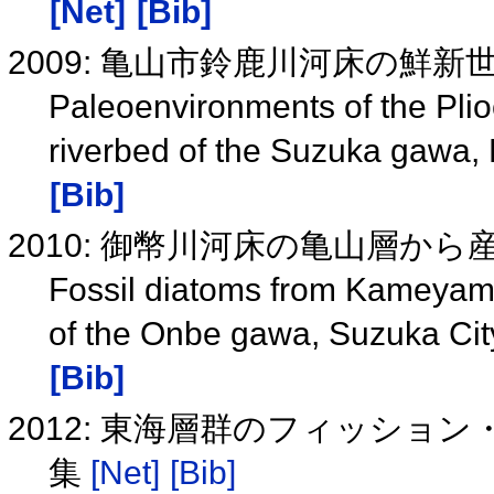
[Net]
[Bib]
2009: 亀山市鈴鹿川河床の鮮新
Paleoenvironments of the Plio
riverbed of the Suzuka gawa,
[Bib]
2010: 御幣川河床の亀山層か
Fossil diatoms from Kameyama
of the Onbe gawa, Suzuka Cit
[Bib]
2012: 東海層群のフィッシ
集
[Net]
[Bib]