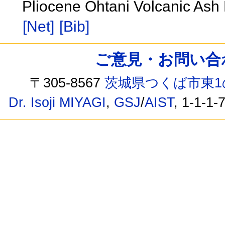
Pliocene Ohtani Volcanic Ash 
[Net]
[Bib]
ご意見・お問い合わせ /
〒305-8567
茨城県つくば市東1
Dr. Isoji MIYAGI
,
GSJ
/
AIST
, 1-1-1-