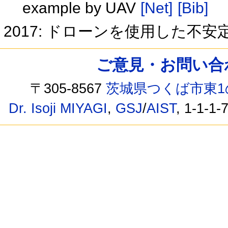
example by UAV
[Net]
[Bib]
2017: ドローンを使用した不
ご意見・お問い合わせ /
〒305-8567
茨城県つくば市東1
Dr. Isoji MIYAGI
,
GSJ
/
AIST
, 1-1-1-