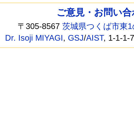
ご意見・お問い合わせ /
〒305-8567
茨城県つくば市東1
Dr. Isoji MIYAGI
,
GSJ
/
AIST
, 1-1-1-