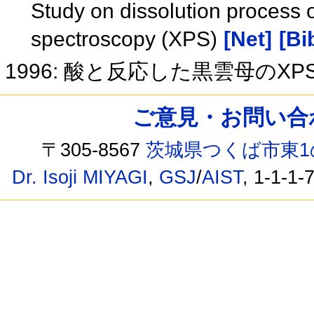
Study on dissolution process o
spectroscopy (XPS)
[Net]
[Bi
1996: 酸と反応した黒雲母のX
ご意見・お問い合わせ /
〒305-8567
茨城県つくば市東1
Dr. Isoji MIYAGI
,
GSJ
/
AIST
, 1-1-1-