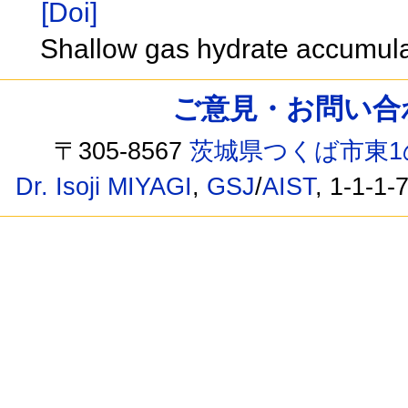
[Doi]
Shallow gas hydrate accumula
ご意見・お問い合わせ /
〒305-8567
茨城県つくば市東1
Dr. Isoji MIYAGI
,
GSJ
/
AIST
, 1-1-1-