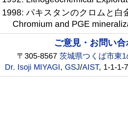
1998: パキスタンのクロムと白
Chromium and PGE mineraliza
ご意見・お問い合わせ /
〒305-8567
茨城県つくば市東1
Dr. Isoji MIYAGI
,
GSJ
/
AIST
, 1-1-1-