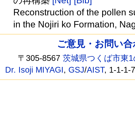
の再構築
[Net]
[Bib]
Reconstruction of the pollen 
in the Nojiri ko Formation, N
ご意見・お問い合わせ /
〒305-8567
茨城県つくば市東1
Dr. Isoji MIYAGI
,
GSJ
/
AIST
, 1-1-1-