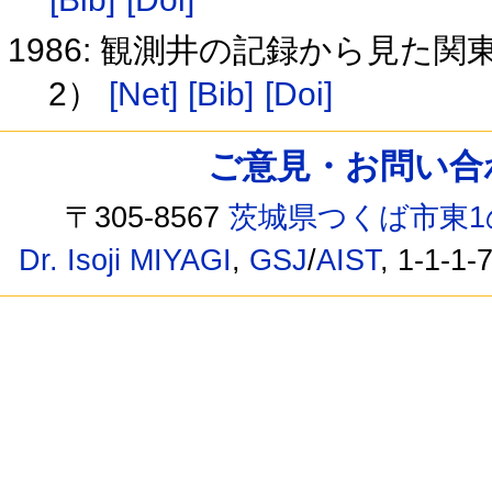
1986: 観測井の記録から見た
2）
[Net]
[Bib]
[Doi]
ご意見・お問い合わせ /
〒305-8567
茨城県つくば市東1
Dr. Isoji MIYAGI
,
GSJ
/
AIST
, 1-1-1-