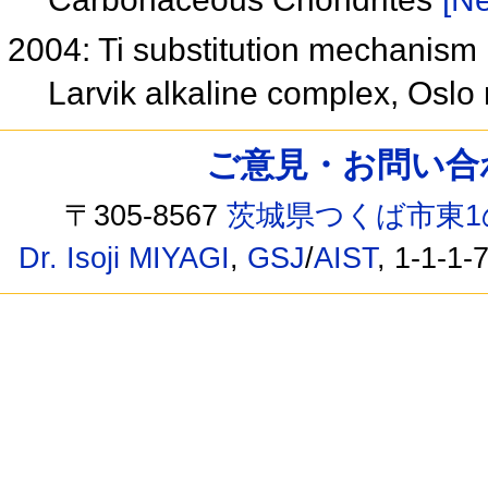
2004: Ti substitution mechanism i
Larvik alkaline complex, Oslo 
ご意見・お問い合わせ /
〒305-8567
茨城県つくば市東1
Dr. Isoji MIYAGI
,
GSJ
/
AIST
, 1-1-1-