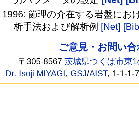
1996: 節理の介在する岩盤に
析手法および解析例
[Net]
[Bib
ご意見・お問い合わせ /
〒305-8567
茨城県つくば市東1
Dr. Isoji MIYAGI
,
GSJ
/
AIST
, 1-1-1-