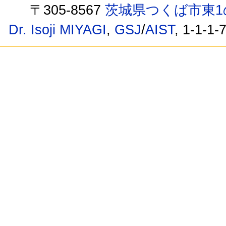
〒305-8567
茨城県つくば市東1
Dr. Isoji MIYAGI
,
GSJ
/
AIST
, 1-1-1-