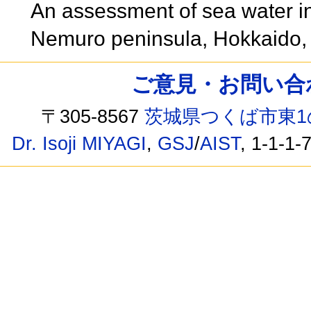
An assessment of sea water int
Nemuro peninsula, Hokkaido
ご意見・お問い合わせ /
〒305-8567
茨城県つくば市東1
Dr. Isoji MIYAGI
,
GSJ
/
AIST
, 1-1-1-