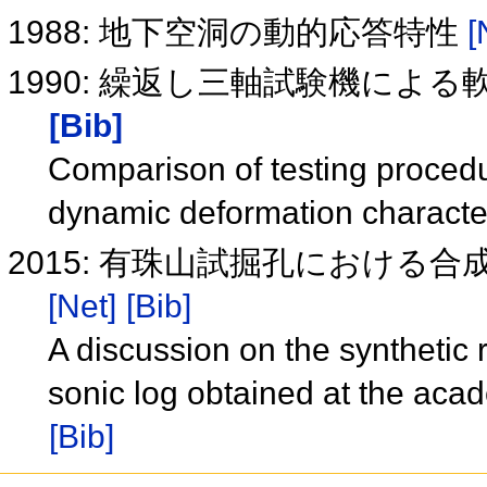
1988: 地下空洞の動的応答特性
[
1990: 繰返し三軸試験機によ
[Bib]
Comparison of testing procedure
dynamic deformation characteri
2015: 有珠山試掘孔における合成
[Net]
[Bib]
A discussion on the synthetic
sonic log obtained at the acad
[Bib]