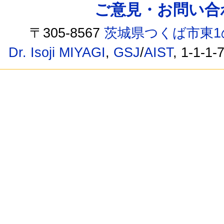
ご意見・お問い合わせ /
〒305-8567
茨城県つくば市東1
Dr. Isoji MIYAGI
,
GSJ
/
AIST
, 1-1-1-