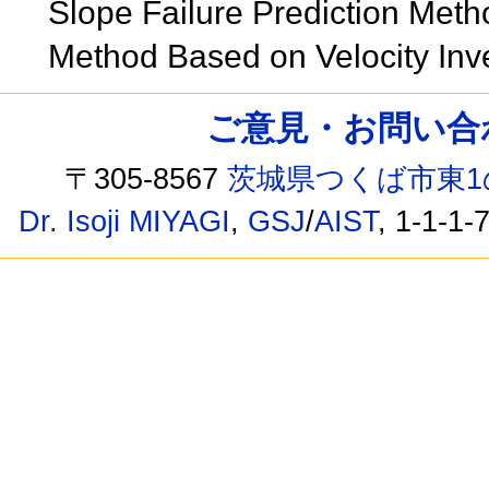
Slope Failure Prediction Meth
Method Based on Velocity In
ご意見・お問い合わせ /
〒305-8567
茨城県つくば市東1
Dr. Isoji MIYAGI
,
GSJ
/
AIST
, 1-1-1-