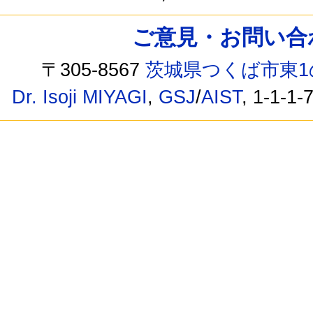
ご意見・お問い合わせ /
〒305-8567
茨城県つくば市東1
Dr. Isoji MIYAGI
,
GSJ
/
AIST
, 1-1-1-