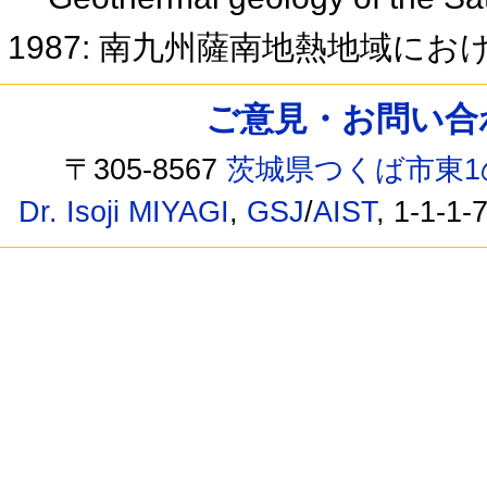
1987: 南九州薩南地熱地域に
ご意見・お問い合わせ /
〒305-8567
茨城県つくば市東1
Dr. Isoji MIYAGI
,
GSJ
/
AIST
, 1-1-1-