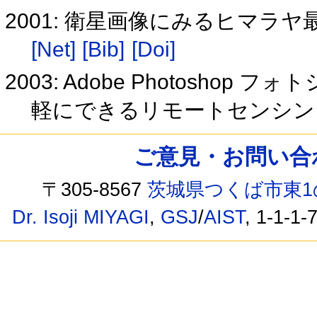
2001: 衛星画像にみるヒマラ
[Net]
[Bib]
[Doi]
2003: Adobe Photosh
軽にできるリモートセンシ
ご意見・お問い合わせ /
〒305-8567
茨城県つくば市東1
Dr. Isoji MIYAGI
,
GSJ
/
AIST
, 1-1-1-