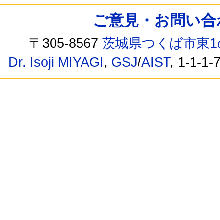
ご意見・お問い合わせ /
〒305-8567
茨城県つくば市東1
Dr. Isoji MIYAGI
,
GSJ
/
AIST
, 1-1-1-